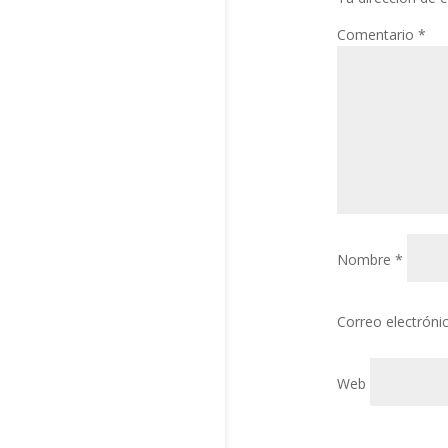
Comentario
*
Nombre
*
Correo electrón
Web