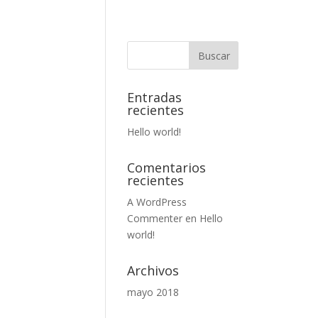
Entradas
recientes
Hello world!
Comentarios
recientes
A WordPress
Commenter
en
Hello
world!
Archivos
mayo 2018