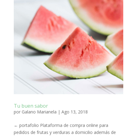
Tu buen sabor
por
Galano Marianela
|
Ago 13, 2018
← portafolio Plataforma de compra online para
pedidos de frutas y verduras a domicilio además de