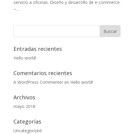
servicio a oficinas. Diseño y desarrollo de e-commerce.
~...
Entradas recientes
Hello world!
Comentarios recientes
A WordPress Commenter
en
Hello world!
Archivos
mayo 2018
Categorías
Uncategorized