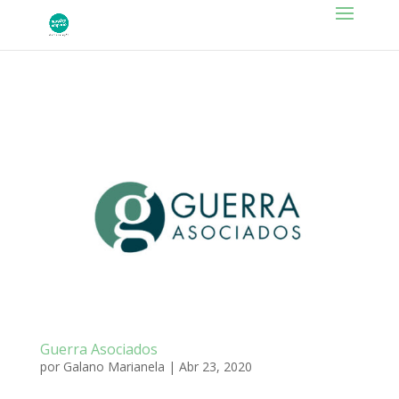
Guerra Asociados
por
Galano Marianela
|
Abr 23, 2020