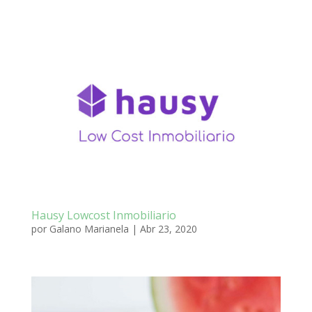
Hausy Lowcost Inmobiliario
por
Galano Marianela
|
Abr 23, 2020