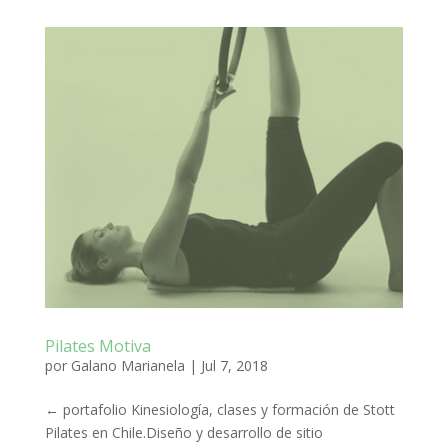
Pilates Motiva
por
Galano Marianela
|
Jul 7, 2018
← portafolio Kinesiología, clases y formación de Stott
Pilates en Chile.Diseño y desarrollo de sitio