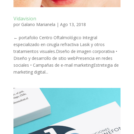
Vidavision
por
Galano Marianela
|
Ago 13, 2018
← portafolio Centro Oftalmológico Integral
especializado en cirugía refractiva Lasik y otros
tratamientos visuales.Diseño de imagen corporativa •
Diseño y desarrollo de sitio webPresencia en redes
sociales • Campañas de e-mail marketingEstretegia de
marketing digital...