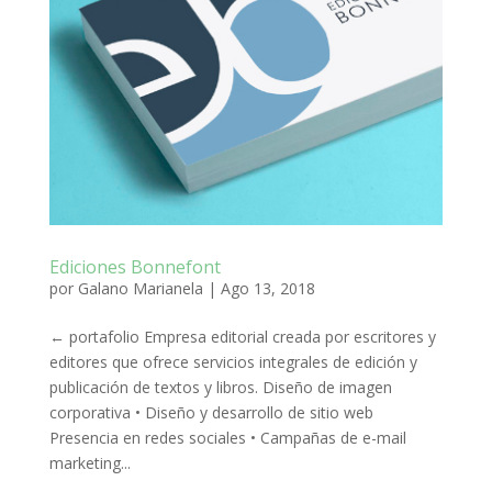
Ediciones Bonnefont
por
Galano Marianela
|
Ago 13, 2018
← portafolio Empresa editorial creada por escritores y
editores que ofrece servicios integrales de edición y
publicación de textos y libros. Diseño de imagen
corporativa • Diseño y desarrollo de sitio web
Presencia en redes sociales • Campañas de e-mail
marketing...