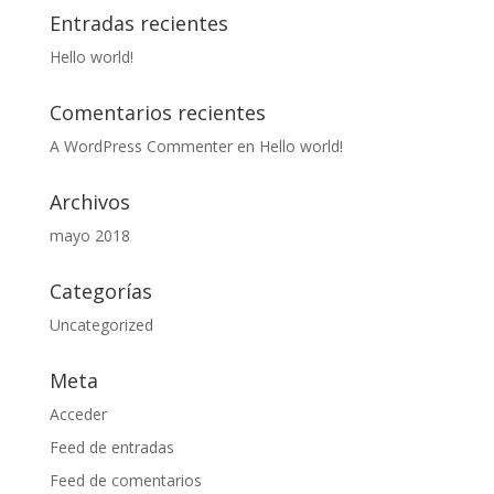
Entradas recientes
Hello world!
Comentarios recientes
A WordPress Commenter
en
Hello world!
Archivos
mayo 2018
Categorías
Uncategorized
Meta
Acceder
Feed de entradas
Feed de comentarios