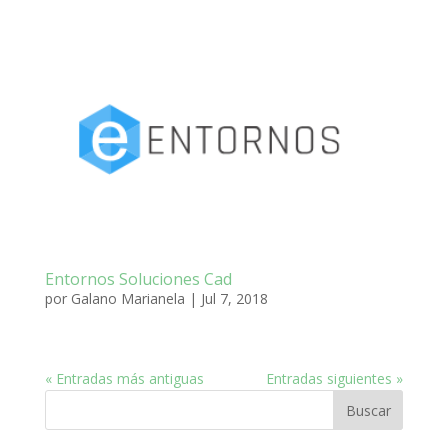
Entornos Soluciones Cad
por
Galano Marianela
|
Jul 7, 2018
« Entradas más antiguas
Entradas siguientes »