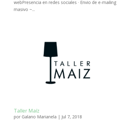
webPresencia en redes sociales · Envio de e-mailing
masivo ~...
Taller Maíz
por
Galano Marianela
|
Jul 7, 2018